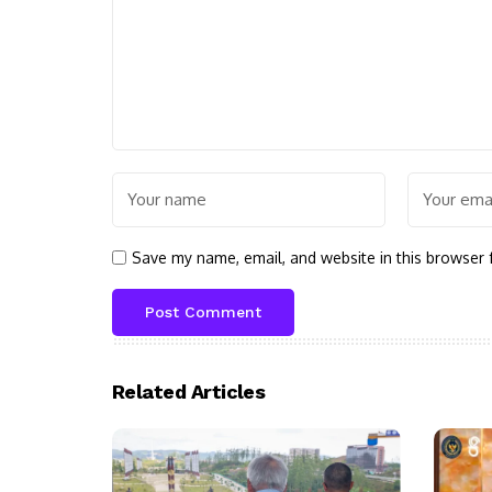
Save my name, email, and website in this browser 
Related Articles