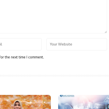
for the next time I comment.