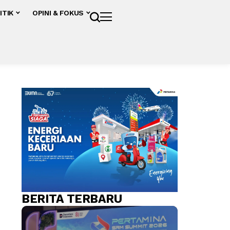
ITIK
OPINI & FOKUS
BERITA TERBARU