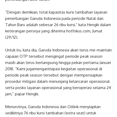
“Dengan demikian, total kapasitas kursi tambahan layanan
penerbangan Garuda Indonesia pada periode Natal dan
Tahun Baru adalah sebesar 26 ribu kursi,” kata Hengki dalam
keterangan persnya yang diterima hotfokus.com, Jumat
(29/12).
Untuk itu, kata dia, Garuda Indonesia akan terus me-maintain
capaian OTP tersebut mengingat periode peak season
masih akan terus berlangsung hingga pekan pertama Januari
2018. “Kami jugamengantisipasi kegiatan operasional di
periode peak season tersebut dengan mempersiapkan
prosedur mitigasi dalam menunjang kelancaran operasional
serta posko layanan operasional yang beroperasi selama 24
jam,” papar Hengki.
Menurutnya, Garuda Indonesia dan Citilink menyiapkan
sedikitnya 76 ribu kursi tambahan (extra seat) untuk