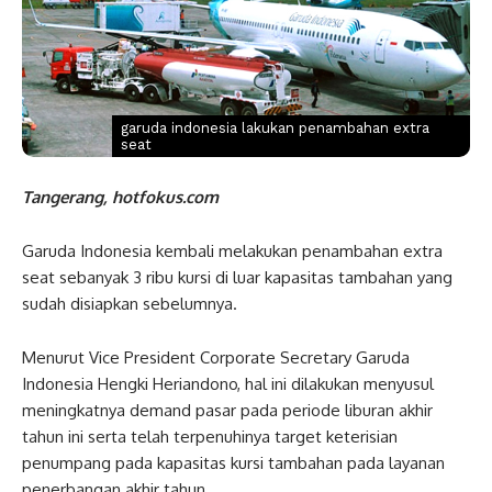
garuda indonesia lakukan penambahan extra
seat
Tangerang, hotfokus.com
Garuda Indonesia kembali melakukan penambahan extra
seat sebanyak 3 ribu kursi di luar kapasitas tambahan yang
sudah disiapkan sebelumnya.
Menurut Vice President Corporate Secretary Garuda
Indonesia Hengki Heriandono, hal ini dilakukan menyusul
meningkatnya demand pasar pada periode liburan akhir
tahun ini serta telah terpenuhinya target keterisian
penumpang pada kapasitas kursi tambahan pada layanan
penerbangan akhir tahun.