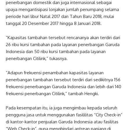
penerbangan domestik dan juga internasional sebagai
upaya mengantisipasi lonjakan jumlah penumpang selama
periode hari libur Natal 2017 dan Tahun Baru 2018, mulai
tanggal 20 Desember 2017 hingga 8 Januari 2018.
“Kapasitas tambahan tersebut rencananya akan terdiri dari
26 ribu kursi tambahan pada layanan penerbangan Garuda
Indonesia dan 50 ribu kursi tambahan pada layanan
penerbangan Citilink,” tukasnya.
“Adapun frekuensi penambahan kapasitas layanan
penerbangan tambahan tersebut terdiri dari sedikitnya 156
frekuensi penerbangan Garuda Indonesia dan lebih dari 140
frekuensi penerbangan Citilink,” tambah Hengki.
Pada kesempatan itu, ia juga mengimbau kepada seluruh
pengguna jasa untuk menggunakan fasililitas “City Check-in”
di kantor-kantor penjualan Garuda Indonesia atau fasilitas
“Web Check-in”, guna menghindari antrean panjang di