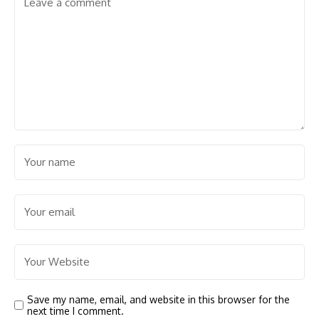
Save my name, email, and website in this browser for the
next time I comment.