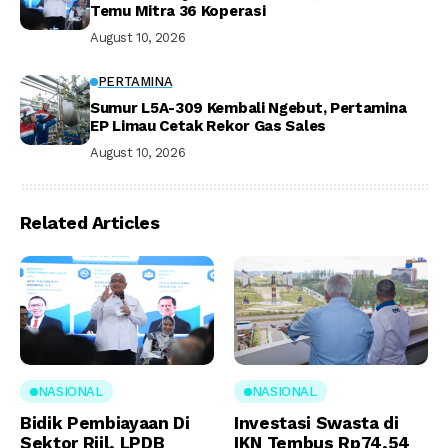
Temu Mitra 36 Koperasi
August 10, 2026
PERTAMINA
Sumur L5A-309 Kembali Ngebut, Pertamina
EP Limau Cetak Rekor Gas Sales
August 10, 2026
Related Articles
NASIONAL
NASIONAL
Bidik Pembiayaan Di
Investasi Swasta di
Sektor Riil, LPDB
IKN Tembus Rp74,54