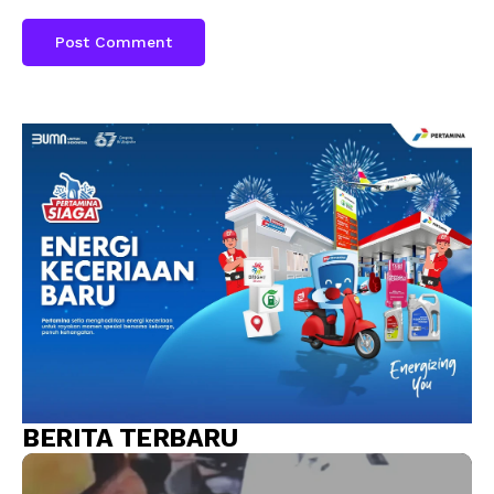
BERITA TERBARU