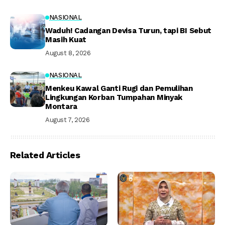
NASIONAL
Waduh! Cadangan Devisa Turun, tapi BI Sebut
Masih Kuat
August 8, 2026
NASIONAL
Menkeu Kawal Ganti Rugi dan Pemulihan
Lingkungan Korban Tumpahan Minyak
Montara
August 7, 2026
Related Articles