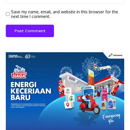
Save my name, email, and website in this browser for the
next time I comment.