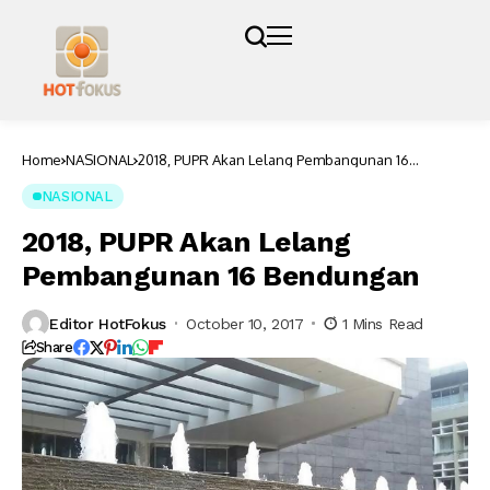
Home
NASIONAL
2018, PUPR Akan Lelang Pembangunan 16
Bendungan
NASIONAL
2018, PUPR Akan Lelang
Pembangunan 16 Bendungan
Editor HotFokus
October 10, 2017
1 Mins Read
Share