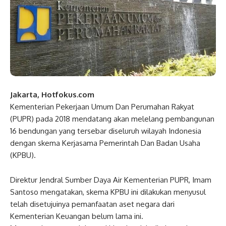
Jakarta, Hotfokus.com
Kementerian Pekerjaan Umum Dan Perumahan Rakyat
(PUPR) pada 2018 mendatang akan melelang pembangunan
16 bendungan yang tersebar diseluruh wilayah Indonesia
dengan skema Kerjasama Pemerintah Dan Badan Usaha
(KPBU).
Direktur Jendral Sumber Daya Air Kementerian PUPR, Imam
Santoso mengatakan, skema KPBU ini dilakukan menyusul
telah disetujuinya pemanfaatan aset negara dari
Kementerian Keuangan belum lama ini.