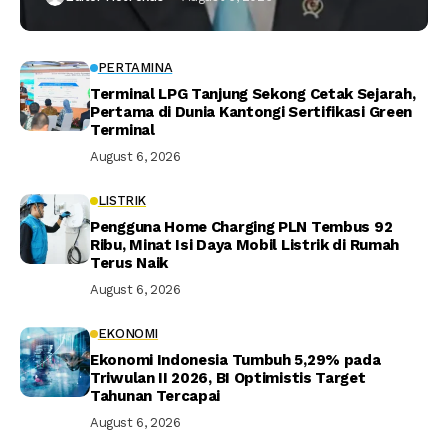
PERTAMINA
Terminal LPG Tanjung Sekong Cetak Sejarah,
Pertama di Dunia Kantongi Sertifikasi Green
Terminal
August 6, 2026
LISTRIK
Pengguna Home Charging PLN Tembus 92
Ribu, Minat Isi Daya Mobil Listrik di Rumah
Terus Naik
August 6, 2026
EKONOMI
Ekonomi Indonesia Tumbuh 5,29% pada
Triwulan II 2026, BI Optimistis Target
Tahunan Tercapai
August 6, 2026