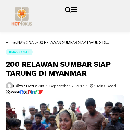
Home
NASIONAL
200 RELAWAN SUMBAR SIAP TARUNG DI
MYANMAR
NASIONAL
200 RELAWAN SUMBAR SIAP
TARUNG DI MYANMAR
Editor HotFokus
September 7, 2017
1 Mins Read
Share