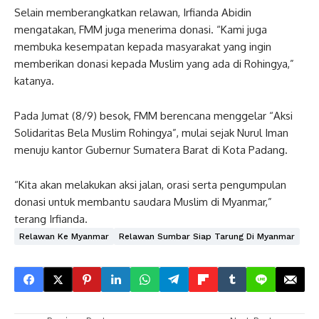
Selain memberangkatkan relawan, Irfianda Abidin
mengatakan, FMM juga menerima donasi. “Kami juga
membuka kesempatan kepada masyarakat yang ingin
memberikan donasi kepada Muslim yang ada di Rohingya,”
katanya.
Pada Jumat (8/9) besok, FMM berencana menggelar “Aksi
Solidaritas Bela Muslim Rohingya”, mulai sejak Nurul Iman
menuju kantor Gubernur Sumatera Barat di Kota Padang.
“Kita akan melakukan aksi jalan, orasi serta pengumpulan
donasi untuk membantu saudara Muslim di Myanmar,”
terang Irfianda.
Relawan Ke Myanmar
Relawan Sumbar Siap Tarung Di Myanmar