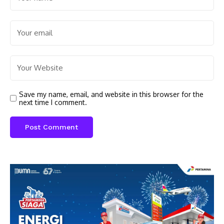
Save my name, email, and website in this browser for the
next time I comment.