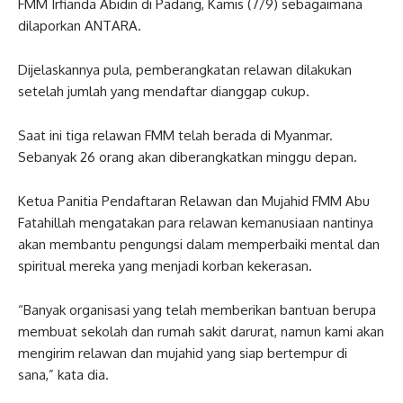
FMM Irfianda Abidin di Padang, Kamis (7/9) sebagaimana
dilaporkan ANTARA.
Dijelaskannya pula, pemberangkatan relawan dilakukan
setelah jumlah yang mendaftar dianggap cukup.
Saat ini tiga relawan FMM telah berada di Myanmar.
Sebanyak 26 orang akan diberangkatkan minggu depan.
Ketua Panitia Pendaftaran Relawan dan Mujahid FMM Abu
Fatahillah mengatakan para relawan kemanusiaan nantinya
akan membantu pengungsi dalam memperbaiki mental dan
spiritual mereka yang menjadi korban kekerasan.
“Banyak organisasi yang telah memberikan bantuan berupa
membuat sekolah dan rumah sakit darurat, namun kami akan
mengirim relawan dan mujahid yang siap bertempur di
sana,” kata dia.