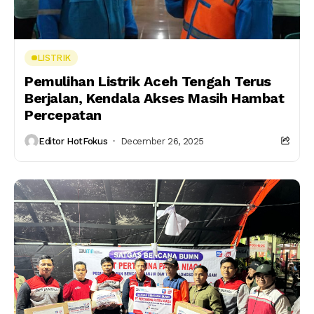
LISTRIK
Pemulihan Listrik Aceh Tengah Terus
Berjalan, Kendala Akses Masih Hambat
Percepatan
Editor HotFokus
December 26, 2025