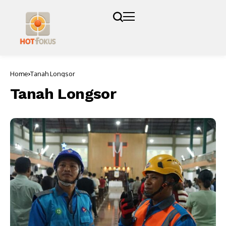
Home
Tanah Longsor
Tanah Longsor