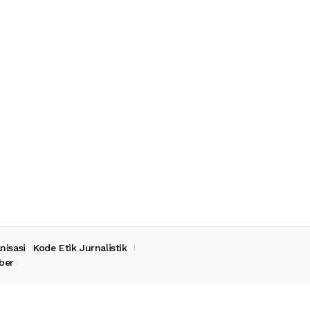
nisasi
Kode Etik Jurnalistik
ber