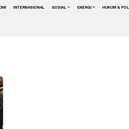
OMI
INTERNASIONAL
SOSIAL
ENERGI
HUKUM & POL