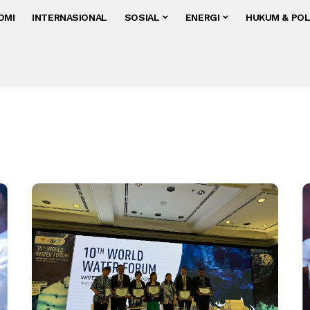
OMI
INTERNASIONAL
SOSIAL
ENERGI
HUKUM & POL