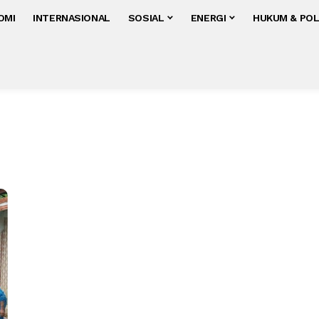
OMI
INTERNASIONAL
SOSIAL
ENERGI
HUKUM & POL