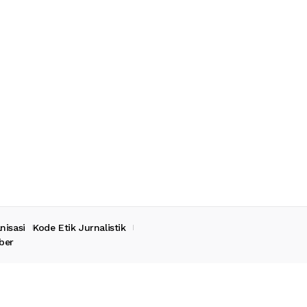
nisasi
Kode Etik Jurnalistik
ber