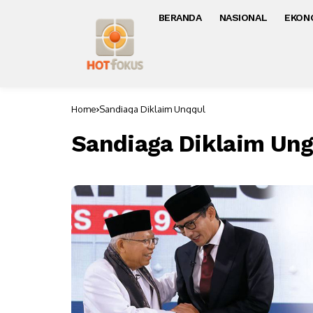
BERANDA
NASIONAL
EKON
Home
Sandiaga Diklaim Unggul
Sandiaga Diklaim Ung