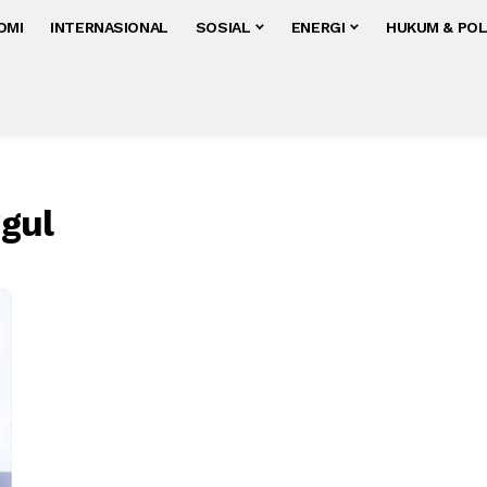
OMI
INTERNASIONAL
SOSIAL
ENERGI
HUKUM & POL
gul