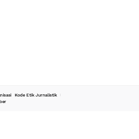
nisasi
Kode Etik Jurnalistik
ber