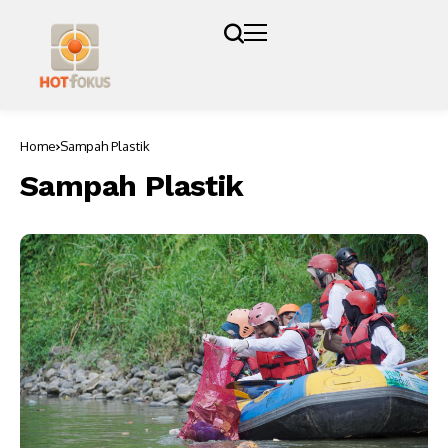
Home
Sampah Plastik
Sampah Plastik