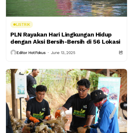
LISTRIK
PLN Rayakan Hari Lingkungan Hidup
dengan Aksi Bersih-Bersih di 56 Lokasi
Editor HotFokus
June 13, 2025