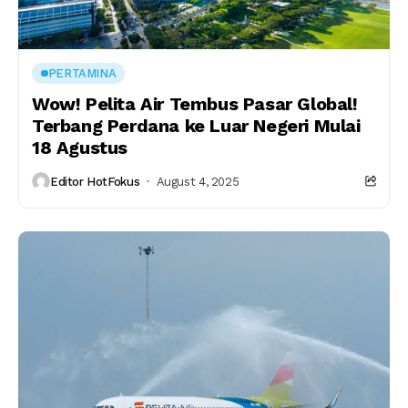
PERTAMINA
Wow! Pelita Air Tembus Pasar Global!
Terbang Perdana ke Luar Negeri Mulai
18 Agustus
Editor HotFokus
August 4, 2025