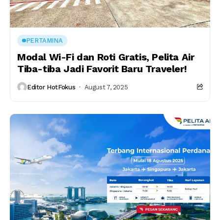
PERTAMINA
Modal Wi-Fi dan Roti Gratis, Pelita Air
Tiba-tiba Jadi Favorit Baru Traveler!
Editor HotFokus
August 7, 2025