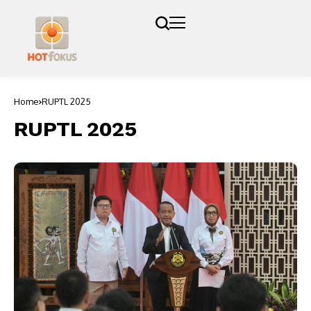
Home
RUPTL 2025
RUPTL 2025