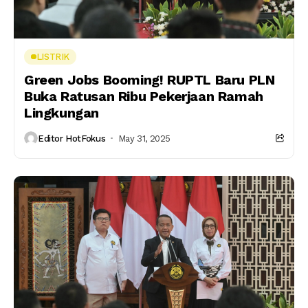
LISTRIK
Green Jobs Booming! RUPTL Baru PLN
Buka Ratusan Ribu Pekerjaan Ramah
Lingkungan
Editor HotFokus
May 31, 2025