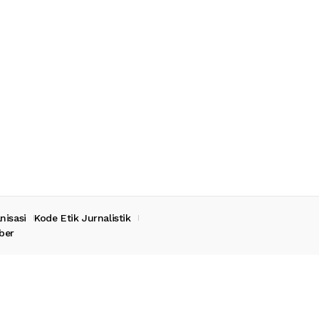
nisasi
Kode Etik Jurnalistik
ber