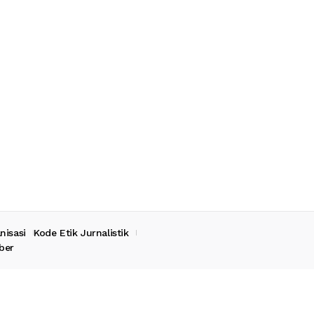
nisasi
Kode Etik Jurnalistik
ber