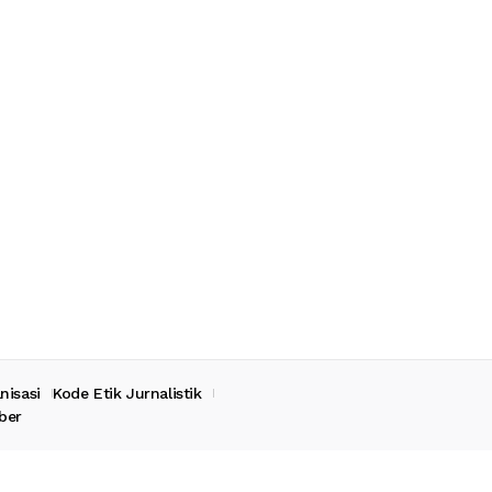
nisasi
Kode Etik Jurnalistik
ber