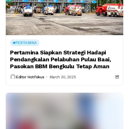
PERTAMINA
Pertamina Siapkan Strategi Hadapi
Pendangkalan Pelabuhan Pulau Baai,
Pasokan BBM Bengkulu Tetap Aman
Editor HotFokus
March 30, 2025