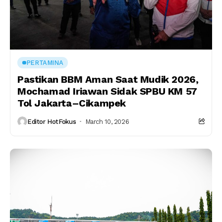
PERTAMINA
Pastikan BBM Aman Saat Mudik 2026,
Mochamad Iriawan Sidak SPBU KM 57
Tol Jakarta–Cikampek
Editor HotFokus
March 10, 2026