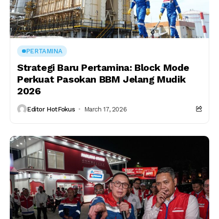
PERTAMINA
Strategi Baru Pertamina: Block Mode
Perkuat Pasokan BBM Jelang Mudik
2026
Editor HotFokus
March 17, 2026