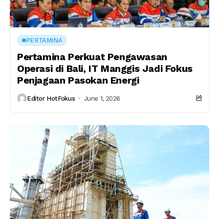
PERTAMINA
Pertamina Perkuat Pengawasan
Operasi di Bali, IT Manggis Jadi Fokus
Penjagaan Pasokan Energi
Editor HotFokus
June 1, 2026