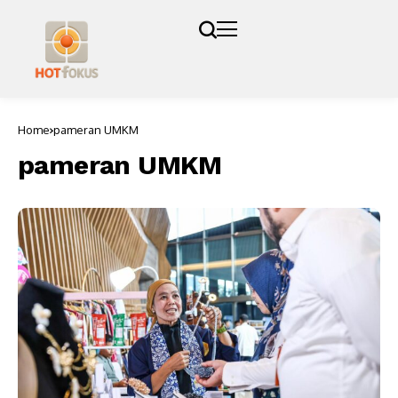
Home
pameran UMKM
pameran UMKM