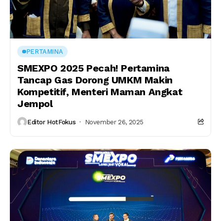
PERTAMINA
SMEXPO 2025 Pecah! Pertamina
Tancap Gas Dorong UMKM Makin
Kompetitif, Menteri Maman Angkat
Jempol
Editor HotFokus
November 26, 2025