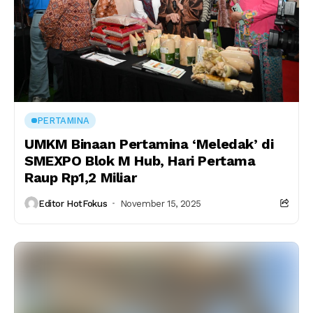
PERTAMINA
UMKM Binaan Pertamina ‘Meledak’ di
SMEXPO Blok M Hub, Hari Pertama
Raup Rp1,2 Miliar
Editor HotFokus
November 15, 2025