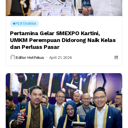
PERTAMINA
Pertamina Gelar SMEXPO Kartini,
UMKM Perempuan Didorong Naik Kelas
dan Perluas Pasar
Editor HotFokus
April 21, 2026