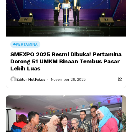
PERTAMINA
SMEXPO 2025 Resmi Dibuka! Pertamina
Dorong 51 UMKM Binaan Tembus Pasar
Lebih Luas
Editor HotFokus
November 26, 2025