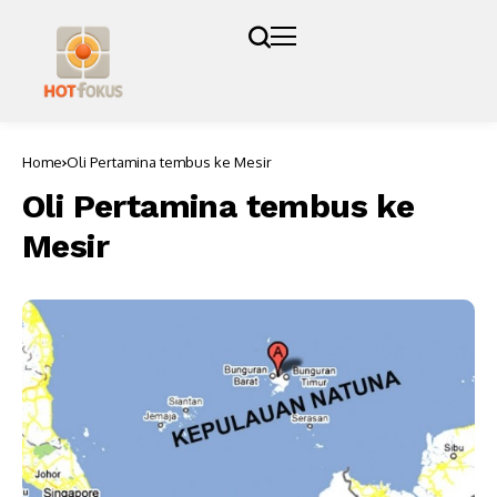
Home
Oli Pertamina tembus ke Mesir
Oli Pertamina tembus ke
Mesir