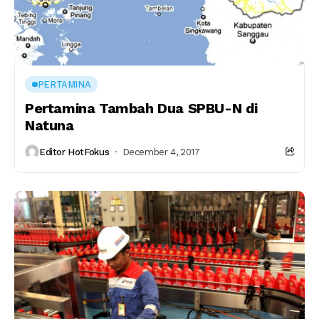
PERTAMINA
Pertamina Tambah Dua SPBU-N di
Natuna
Editor HotFokus
December 4, 2017