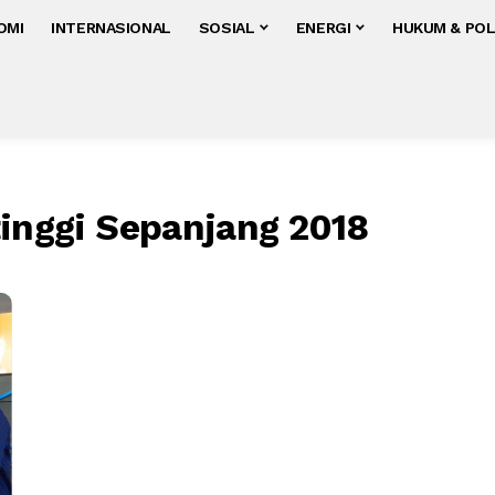
OMI
INTERNASIONAL
SOSIAL
ENERGI
HUKUM & POL
tinggi Sepanjang 2018