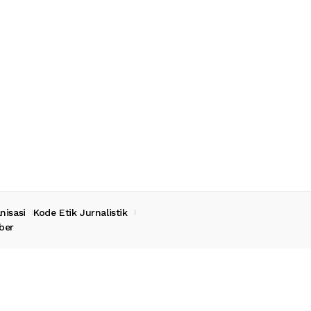
nisasi
Kode Etik Jurnalistik
ber