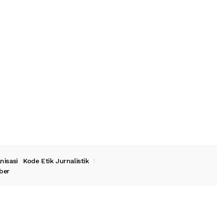
nisasi
Kode Etik Jurnalistik
ber