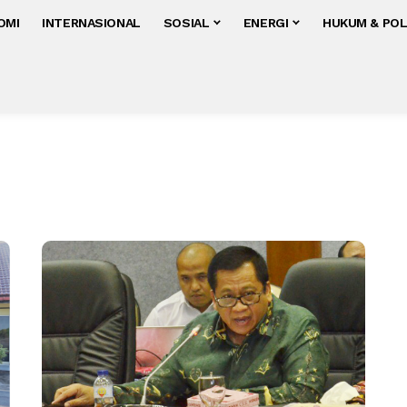
OMI
INTERNASIONAL
SOSIAL
ENERGI
HUKUM & POL