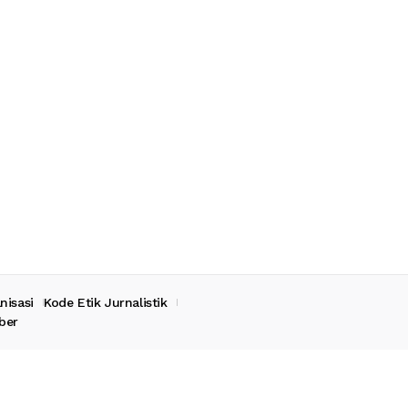
nisasi
Kode Etik Jurnalistik
ber