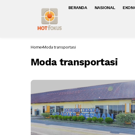
BERANDA
NASIONAL
EKON
Home
Moda transportasi
Moda transportasi