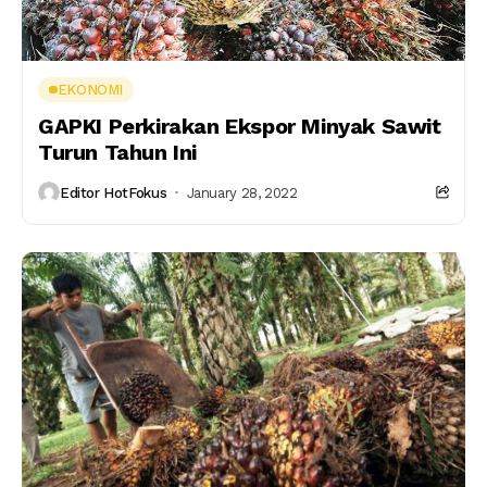
EKONOMI
GAPKI Perkirakan Ekspor Minyak Sawit
Turun Tahun Ini
Editor HotFokus
January 28, 2022