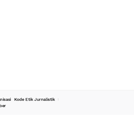
nisasi
Kode Etik Jurnalistik
ber