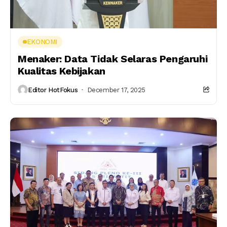
EKONOMI
Menaker: Data Tidak Selaras Pengaruhi
Kualitas Kebijakan
Editor HotFokus
December 17, 2025