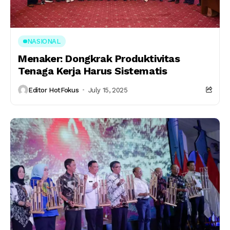
NASIONAL
Menaker: Dongkrak Produktivitas
Tenaga Kerja Harus Sistematis
Editor HotFokus
July 15, 2025