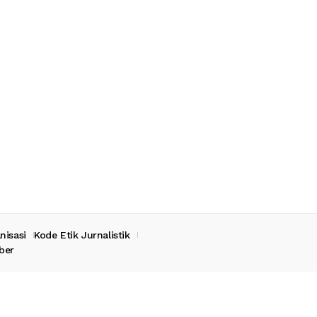
nisasi
Kode Etik Jurnalistik
ber