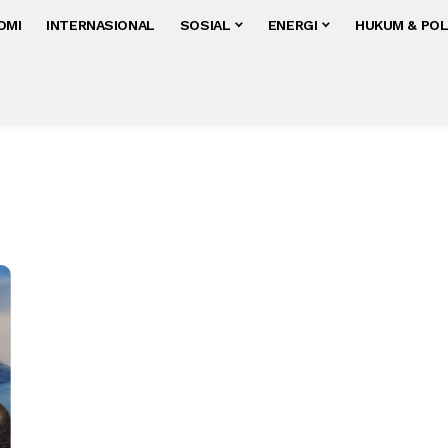
OMI
INTERNASIONAL
SOSIAL
ENERGI
HUKUM & POL