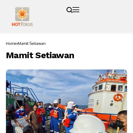
Home
Mamit Setiawan
Mamit Setiawan