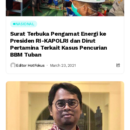
NASIONAL
Surat Terbuka Pengamat Energi ke
Presiden RI-KAPOLRI dan Dirut
Pertamina Terkait Kasus Pencurian
BBM Tuban
Editor HotFokus
March 23, 2021