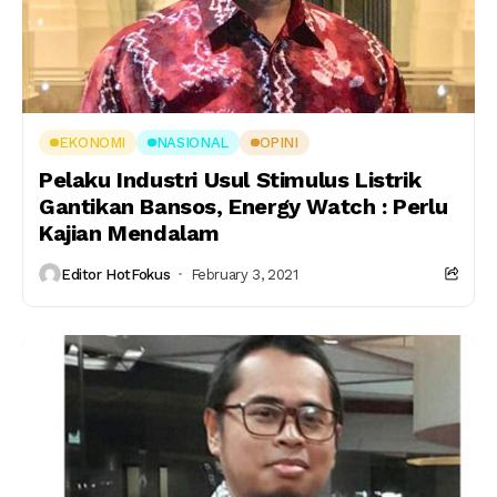
EKONOMI
NASIONAL
OPINI
Pelaku Industri Usul Stimulus Listrik
Gantikan Bansos, Energy Watch : Perlu
Kajian Mendalam
Editor HotFokus
February 3, 2021