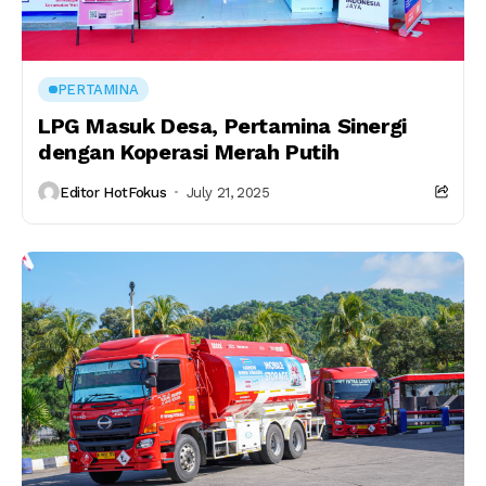
PERTAMINA
LPG Masuk Desa, Pertamina Sinergi
dengan Koperasi Merah Putih
Editor HotFokus
July 21, 2025