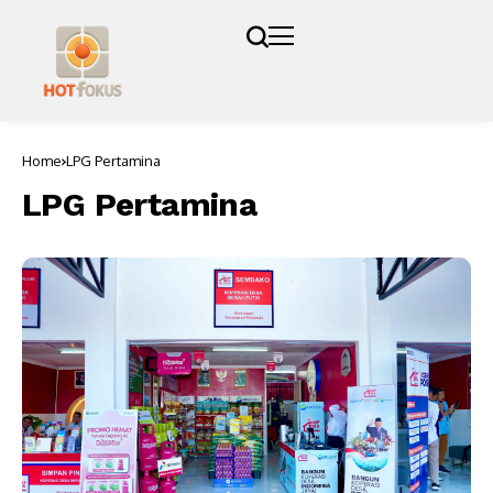
Home
LPG Pertamina
LPG Pertamina