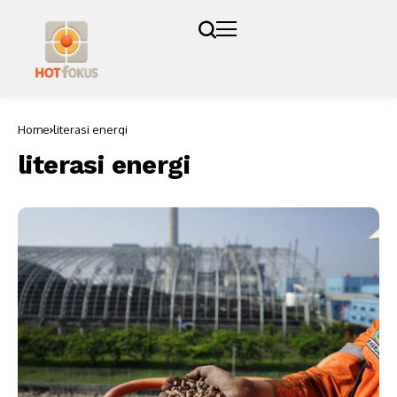
Home
literasi energi
literasi energi