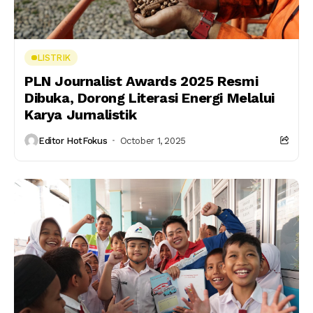
LISTRIK
PLN Journalist Awards 2025 Resmi
Dibuka, Dorong Literasi Energi Melalui
Karya Jurnalistik
Editor HotFokus
October 1, 2025