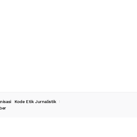
nisasi
Kode Etik Jurnalistik
ber