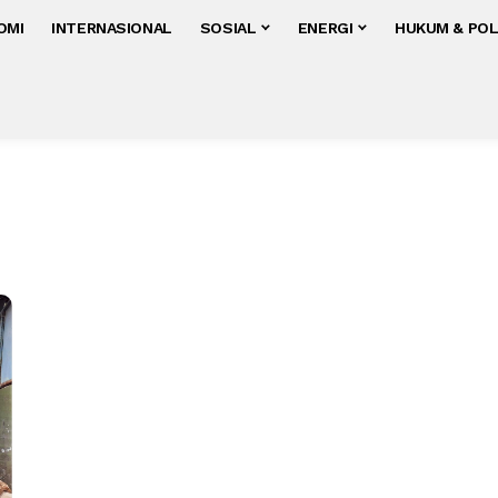
OMI
INTERNASIONAL
SOSIAL
ENERGI
HUKUM & POL