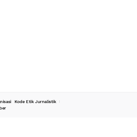
nisasi
Kode Etik Jurnalistik
ber