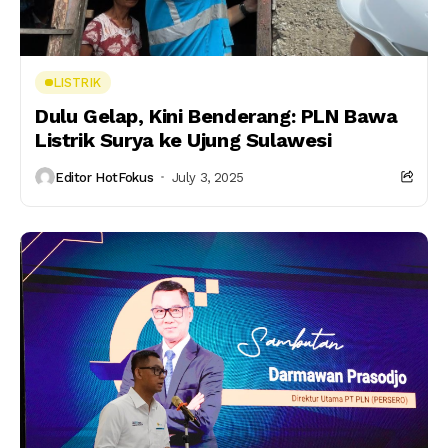
LISTRIK
Dulu Gelap, Kini Benderang: PLN Bawa
Listrik Surya ke Ujung Sulawesi
Editor HotFokus
July 3, 2025