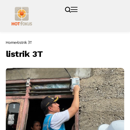
Home
listrik 3T
listrik 3T