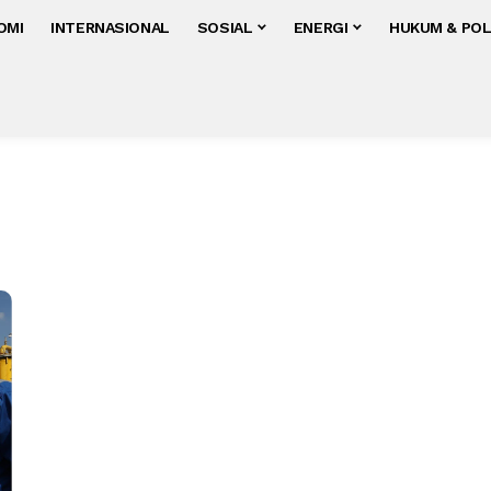
OMI
INTERNASIONAL
SOSIAL
ENERGI
HUKUM & POL