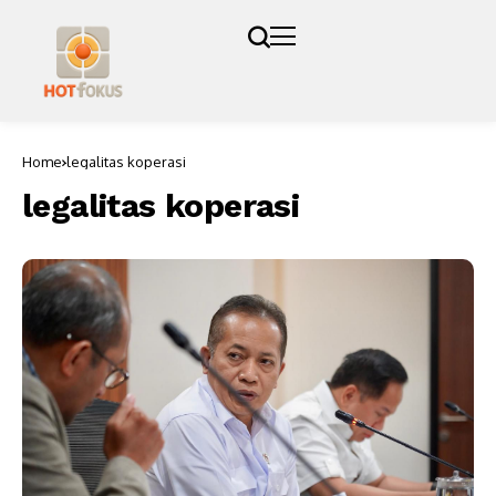
Home
legalitas koperasi
legalitas koperasi