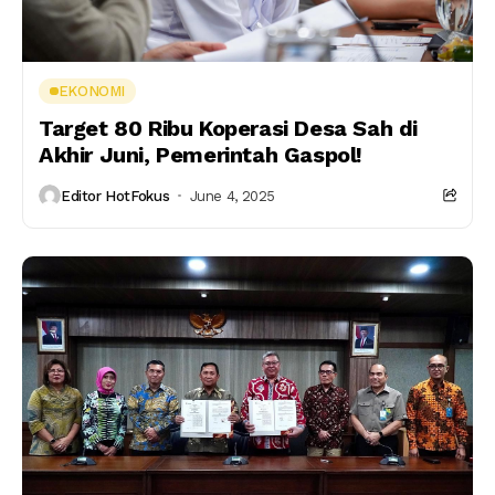
EKONOMI
Target 80 Ribu Koperasi Desa Sah di
Akhir Juni, Pemerintah Gaspol!
Editor HotFokus
June 4, 2025