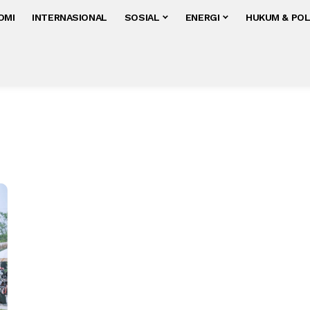
OMI
INTERNASIONAL
SOSIAL
ENERGI
HUKUM & POL