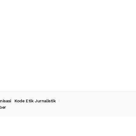
nisasi
Kode Etik Jurnalistik
ber