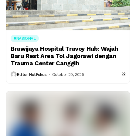
NASIONAL
Brawijaya Hospital Travoy Hub: Wajah
Baru Rest Area Tol Jagorawi dengan
Trauma Center Canggih
Editor HotFokus
October 29, 2025