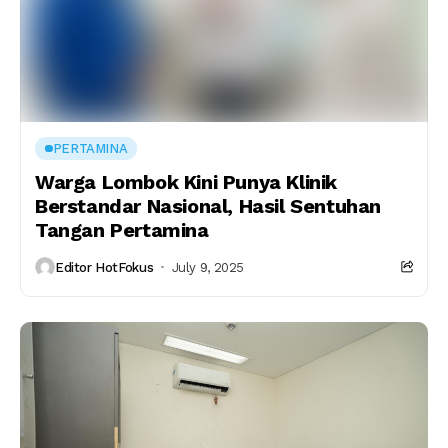
PERTAMINA
Warga Lombok Kini Punya Klinik
Berstandar Nasional, Hasil Sentuhan
Tangan Pertamina
Editor HotFokus
July 9, 2025