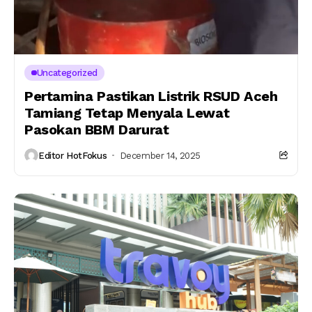
Uncategorized
Pertamina Pastikan Listrik RSUD Aceh
Tamiang Tetap Menyala Lewat
Pasokan BBM Darurat
Editor HotFokus
December 14, 2025