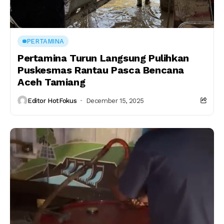
PERTAMINA
Pertamina Turun Langsung Pulihkan
Puskesmas Rantau Pasca Bencana
Aceh Tamiang
Editor HotFokus
December 15, 2025