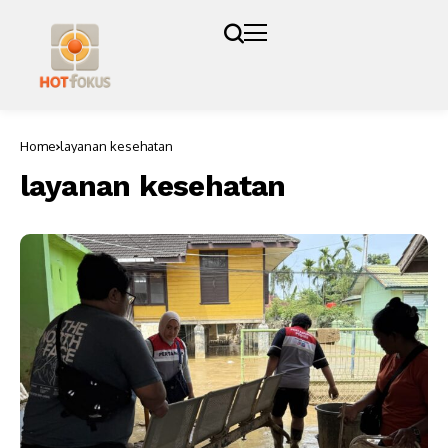
Home
layanan kesehatan
layanan kesehatan