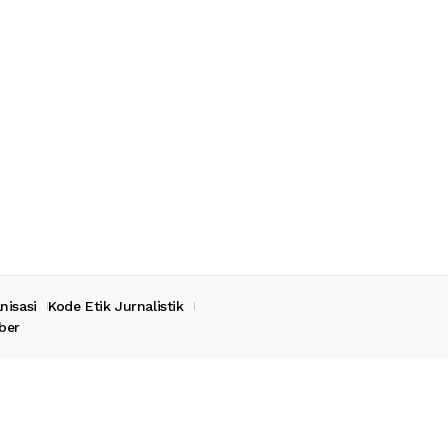
nisasi
Kode Etik Jurnalistik
ber