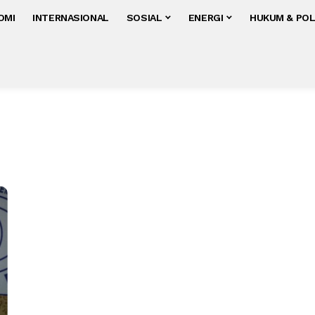
OMI
INTERNASIONAL
SOSIAL
ENERGI
HUKUM & POL