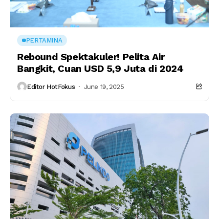
PERTAMINA
Rebound Spektakuler! Pelita Air
Bangkit, Cuan USD 5,9 Juta di 2024
Editor HotFokus
June 19, 2025