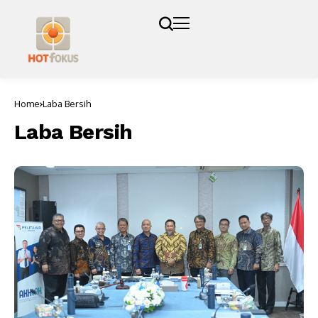
Home
Laba Bersih
Laba Bersih