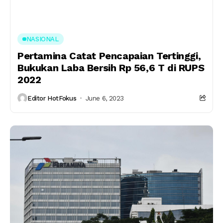
NASIONAL
Pertamina Catat Pencapaian Tertinggi,
Bukukan Laba Bersih Rp 56,6 T di RUPS
2022
Editor HotFokus
June 6, 2023