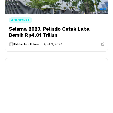
NASIONAL
Selama 2023, Pelindo Cetak Laba
Bersih Rp4,01 Triliun
Editor HotFokus
April 3, 2024