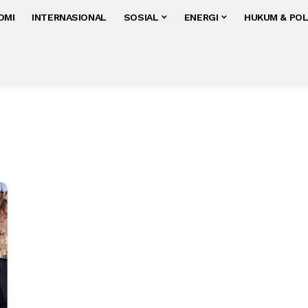
OMI
INTERNASIONAL
SOSIAL
ENERGI
HUKUM & POL