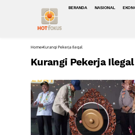
BERANDA
NASIONAL
EKON
Home
Kurangi Pekerja Ilegal
Kurangi Pekerja Ilegal