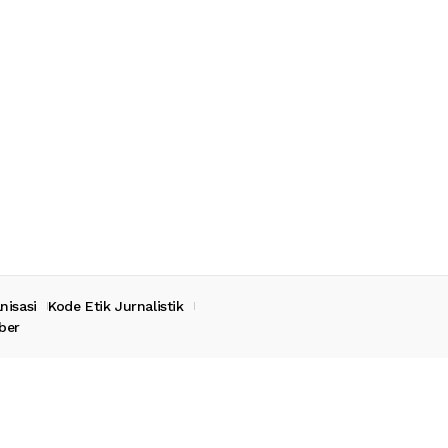
nisasi
Kode Etik Jurnalistik
ber