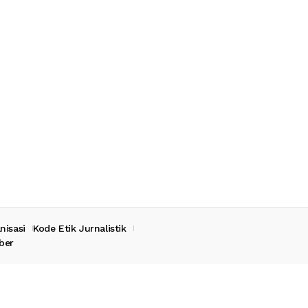
nisasi
Kode Etik Jurnalistik
ber