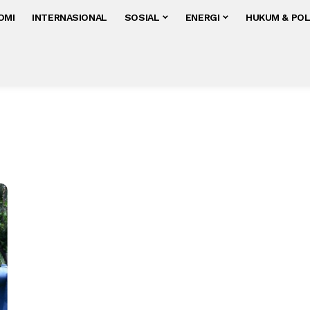
OMI
INTERNASIONAL
SOSIAL
ENERGI
HUKUM & POL