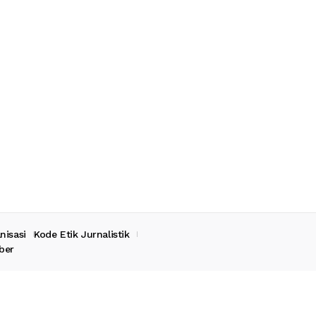
nisasi
Kode Etik Jurnalistik
ber