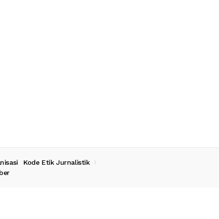
nisasi
Kode Etik Jurnalistik
ber