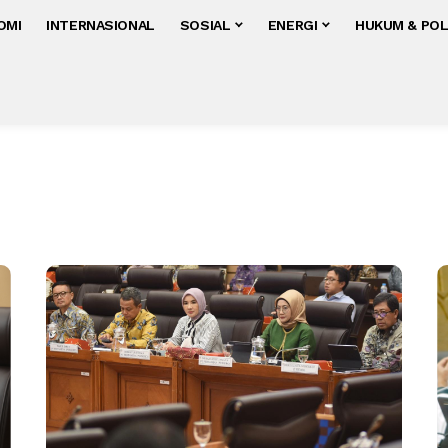
OMI
INTERNASIONAL
SOSIAL
ENERGI
HUKUM & POL