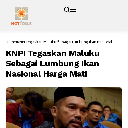
Home
KNPI Tegaskan Maluku Sebagai Lumbung Ikan Nasional
Harga Mati
KNPI Tegaskan Maluku
Sebagai Lumbung Ikan
Nasional Harga Mati