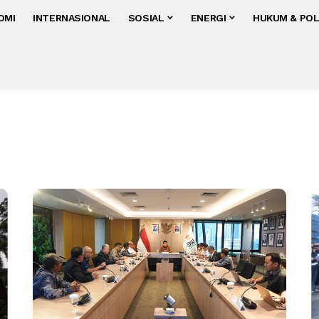
OMI
INTERNASIONAL
SOSIAL
ENERGI
HUKUM & POL