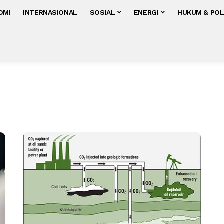
OMI
INTERNASIONAL
SOSIAL
ENERGI
HUKUM & POL