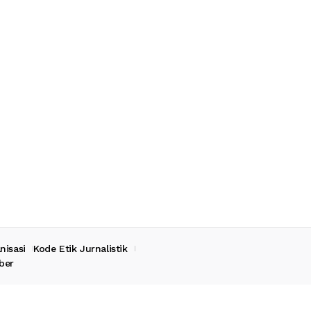
nisasi
Kode Etik Jurnalistik
ber