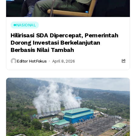
NASIONAL
Hilirisasi SDA Dipercepat, Pemerintah
Dorong Investasi Berkelanjutan
Berbasis Nilai Tambah
Editor HotFokus
April 8, 2026