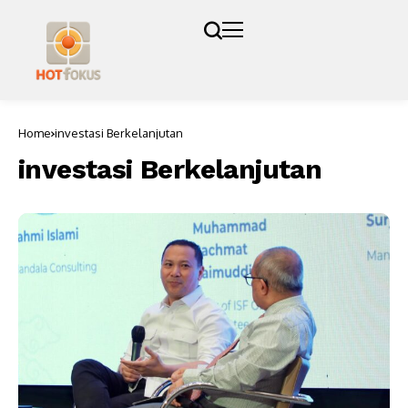
Home
investasi Berkelanjutan
investasi Berkelanjutan