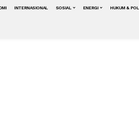
OMI
INTERNASIONAL
SOSIAL
ENERGI
HUKUM & POL