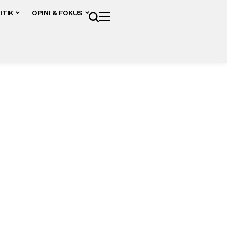
ITIK
OPINI & FOKUS